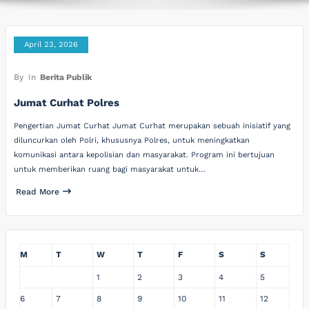
April 23, 2026
By
In
Berita Publik
Jumat Curhat Polres
Pengertian Jumat Curhat Jumat Curhat merupakan sebuah inisiatif yang
diluncurkan oleh Polri, khususnya Polres, untuk meningkatkan
komunikasi antara kepolisian dan masyarakat. Program ini bertujuan
untuk memberikan ruang bagi masyarakat untuk…
Read More
M
T
W
T
F
S
S
1
2
3
4
5
6
7
8
9
10
11
12