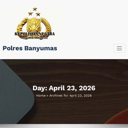
Skip
to
content
Polres Banyumas
Day:
April 23, 2026
Home
»
Archives for April 23, 2026