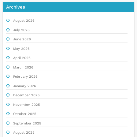
Archives
August 2026
July 2026
June 2026
May 2026
April 2026
March 2026
February 2026
January 2026
December 2025
November 2025
October 2025
September 2025
August 2025