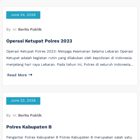
June 24, 2026
By
In
Berita Publik
Operasi Ketupat Polres 2023
Operasi Ketupat Polres 2023: Menjaga Keamanan Selama Lebaran Operasi
Ketupat adalah kegiatan rutin yang dilakukan oleh kepolisian di Indonesia
menjelang hari raya Lebaran. Pada tahun ini, Polres di seluruh Indonesia…
Read More
June 22, 2026
By
In
Berita Publik
Polres Kabupaten B
Pengantar Polres Kabupaten B Polres Kabupaten B merupakan salah satu