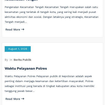
Pengenalan Kecamatan Tengah Kecamatan Tengah merupakan salah satu
kecamatan yang terletak di tengah kota, yang sering kali menjadi pusat
aktivitas ekonomi dan sosial. Dengan letaknya yang strategis, Kecamatan
Tengah menjadi…
Read More
August 1, 2026
By
In
Berita Publik
Waktu Pelayanan Polres
Waktu Pelayanan Polres Pelayanan publik di kepolisian adalah aspek
penting dalam menjaga keamanan dan ketertiban masyarakat. Polres
sebagai institusi yang berada di tingkat kabupaten atau kota memiliki
tanggung jawab besar…
Read More