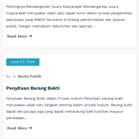
Pentingnya Mendengarkan Suara Masyarakat Mendengarkan suara
masyarakat merupakan salah satu aspek kunci dalam proses pengambilan
keputusan yang efektif, terutama di bidang pemerintahan dan layanan
publik. Dengan memahami kebutuhan dan aspirasi…
Read More
June 27, 2026
By
In
Berita Publik
Penyitaan Barang Bukti
Penyitaan Barang Bukti dalam Proses Hukum Penyitaan barang bukti
merupakan salah satu langkah penting dalam proses hukum. Barang bukti
dapat berupa apa saja yang dapat mendukung baik tuduhan maupun
pembelaan…
Read More