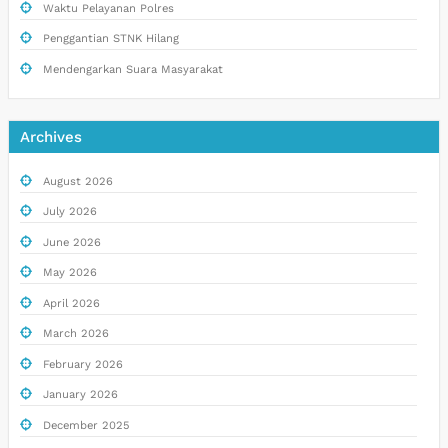
Waktu Pelayanan Polres
Penggantian STNK Hilang
Mendengarkan Suara Masyarakat
Archives
August 2026
July 2026
June 2026
May 2026
April 2026
March 2026
February 2026
January 2026
December 2025