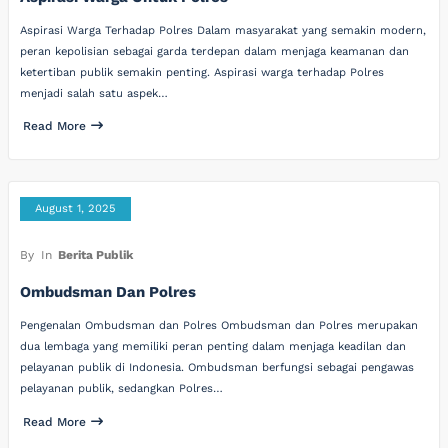
Aspirasi Warga Terhadap Polres Dalam masyarakat yang semakin modern,
peran kepolisian sebagai garda terdepan dalam menjaga keamanan dan
ketertiban publik semakin penting. Aspirasi warga terhadap Polres
menjadi salah satu aspek…
Read More
August 1, 2025
By
In
Berita Publik
Ombudsman Dan Polres
Pengenalan Ombudsman dan Polres Ombudsman dan Polres merupakan
dua lembaga yang memiliki peran penting dalam menjaga keadilan dan
pelayanan publik di Indonesia. Ombudsman berfungsi sebagai pengawas
pelayanan publik, sedangkan Polres…
Read More