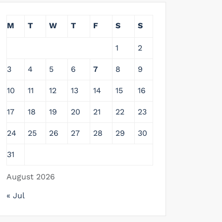
M
T
W
T
F
S
S
1
2
3
4
5
6
7
8
9
10
11
12
13
14
15
16
17
18
19
20
21
22
23
24
25
26
27
28
29
30
31
August 2026
« Jul