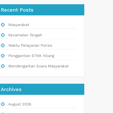
Recent Posts
Masyarakat
Kecamatan Tengah
Waktu Pelayanan Polres
Penggantian STNK Hilang
Mendengarkan Suara Masyarakat
Archives
August 2026