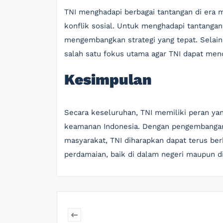
TNI menghadapi berbagai tantangan di era 
konflik sosial. Untuk menghadapi tantangan 
mengembangkan strategi yang tepat. Selain
salah satu fokus utama agar TNI dapat men
Kesimpulan
Secara keseluruhan, TNI memiliki peran ya
keamanan Indonesia. Dengan pengembangan
masyarakat, TNI diharapkan dapat terus b
perdamaian, baik di dalam negeri maupun di