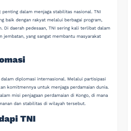
penting dalam menjaga stabilitas nasional. TNI
 baik dengan rakyat melalui berbagai program,
. Di daerah pedesaan, TNI sering kali terlibat dalam
dan jembatan, yang sangat membantu masyarakat
lomasi
dalam diplomasi internasional. Melalui partisipasi
kan komitmennya untuk menjaga perdamaian dunia.
dalam misi penjagaan perdamaian di Kongo, di mana
an dan stabilitas di wilayah tersebut.
dapi TNI