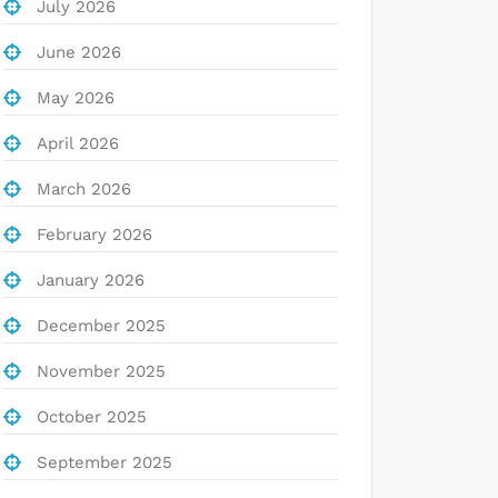
July 2026
June 2026
May 2026
April 2026
March 2026
February 2026
January 2026
December 2025
November 2025
October 2025
September 2025