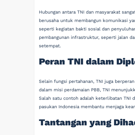
Hubungan antara TNI dan masyarakat sangat 
berusaha untuk membangun komunikasi yang
seperti kegiatan bakti sosial dan penyuluhan
pembangunan infrastruktur, seperti jalan 
setempat.
Peran TNI dalam Dip
Selain fungsi pertahanan, TNI juga berperan 
dalam misi perdamaian PBB, TNI menunjuk
Salah satu contoh adalah keterlibatan TNI 
pasukan Indonesia membantu menjaga keaman
Tantangan yang Diha