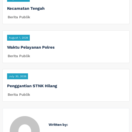
Kecamatan Tengah
Berita Publik
August 1, 2026
Waktu Pelayanan Polres
Berita Publik
July 30, 2026
Penggantian STNK Hilang
Berita Publik
Written by: