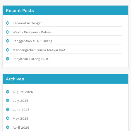
Recent Posts
Kecamatan Tengah
Waktu Pelayanan Polres
Penggantian STNK Hilang
Mendengarkan Suara Masyarakat
Penyitaan Barang Bukti
Archives
August 2026
July 2026
June 2026
May 2026
April 2026