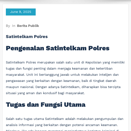
June 9, 2025
By
In
Berita Publik
Satintelkam Polres
Pengenalan Satintelkam Polres
Satintelkam Polres merupakan salah satu unit di Kepolisian yang memiliki
tugas dan fungsi penting dalam menjaga keamanan dan ketertiban
masyarakat. Unit ini bertanggung jawab untuk melakukan intelijen dan
pengawasan yang berkaitan dengan keamanan, baik di tingkat daerah
maupun nasional. Dengan adanya Satintelkam, diharapkan bisa tercipta
situasi yang aman dan kondusif bagi masyarakat.
Tugas dan Fungsi Utama
Salah satu tugas utama Satintelkam adalah melakukan pengumpulan dan
analisis informasi yang berkaitan dengan potensi ancaman keamanan.