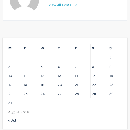
View All Posts
M
T
W
T
F
S
S
1
2
3
4
5
6
7
8
9
10
11
12
13
14
15
16
17
18
19
20
21
22
23
24
25
26
27
28
29
30
31
August 2026
« Jul