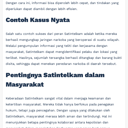
Dengan cara ini, informasi bisa diperoleh lebih cepat, dan tindakan yang
diperlukan dapat diambil dengan lebih efisien.
Contoh Kasus Nyata
Salah satu contoh sukses dari peran Satintelkam adalah ketika mereka
berhasil mengungkap jaringan narkoba yang beroperasi di suatu wilayah.
Melalui pengumpulan informasi yang teliti dan kerjasama dengan
masyarakat, Satintelkam dapat mengidentifikasi pelaku dan lokasi yang
terlibat. Hasilnya, sejumlah tersangka berhasil ditangkap dan barang bukti
disita, sehingga dapat menekan peredaran narkoba di daerah tersebut.
Pentingnya Satintelkam dalam
Masyarakat
Keberadaan Satintelkam sangat vital dalam menjaga keamanan dan
ketertiban masyarakat. Mereka tidak hanya berfokus pada penegakan
hukum, tetapi juga pencegahan. Dengan upaya yang dilakukan oleh
Satintelkam, masyarakat merasa lebih aman dan terlindungi. Hal ini
menunjukkan betapa pentingnya kolaborasi antara kepolisian dan