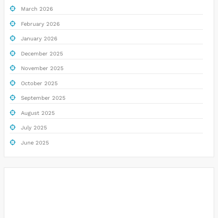
March 2026
February 2026
January 2026
December 2025
November 2025
October 2025
September 2025
August 2025
July 2025
June 2025
Togel
Slot Deposit Pulsa