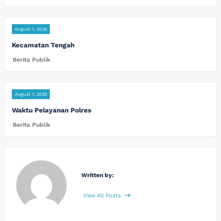
August 1, 2026
Kecamatan Tengah
Berita Publik
August 1, 2026
Waktu Pelayanan Polres
Berita Publik
Written by:
View All Posts