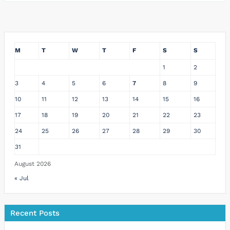
M
T
W
T
F
S
S
1
2
3
4
5
6
7
8
9
10
11
12
13
14
15
16
17
18
19
20
21
22
23
24
25
26
27
28
29
30
31
August 2026
« Jul
Recent Posts