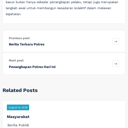
kasus bukan hanya sekadar penangkapan pelaku, tetapi juga merupakan
langkah awal untuk membangun kesadaran kolektif dalam melawan
kejahatan.
Previous post
Berita Terbaru Polres
Next post
Penangkapan Polres Hari Ini
Related Posts
August 6, 2026
Masyarakat
Berita Publik