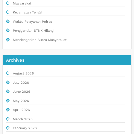
Masyarakat
Kecamatan Tengah
Waktu Pelayanan Polres
Penggantian STNK Hilang
Mendengarkan Suara Masyarakat
Archives
August 2026
July 2026
June 2026
May 2026
April 2026
March 2026
February 2026