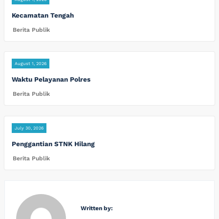
Kecamatan Tengah
Berita Publik
August 1, 2026
Waktu Pelayanan Polres
Berita Publik
July 30, 2026
Penggantian STNK Hilang
Berita Publik
Written by: