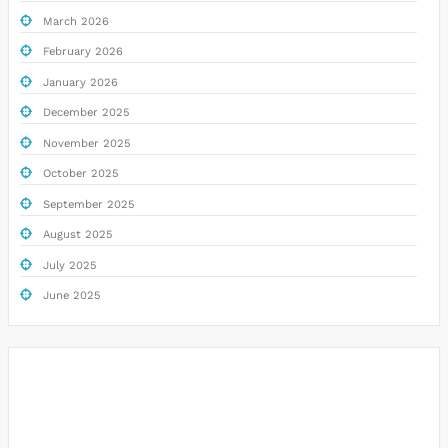
March 2026
February 2026
January 2026
December 2025
November 2025
October 2025
September 2025
August 2025
July 2025
June 2025
Togel
Slot Deposit Pulsa