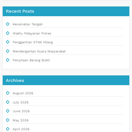
Recent Posts
Kecamatan Tengah
Waktu Pelayanan Polres
Penggantian STNK Hilang
Mendengarkan Suara Masyarakat
Penyitaan Barang Bukti
Archives
August 2026
July 2026
June 2026
May 2026
April 2026