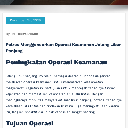
December 24, 2025
By
In
Berita Publik
Polres Menggencarkan Operasi Keamanan Jelang Libur
Panjang
Peningkatan Operasi Keamanan
Jelang libur panjang, Polres di berbagai daerah di Indonesia gencar
melakukan operasi keamanan untuk memastikan keselamatan
masyarakat. Kegiatan ini bertujuan untuk mencegah terjadinya tindak
kejahatan dan memastikan kelancaran arus lalu lintas. Dengan
meningkatnya mobilitas masyarakat saat libur panjang, potensi terjadinya
kecelakaan lalu lintas dan tindakan kriminal juga meningkat. Oleh karena
itu, langkah proaktif dari pihak kepolisian sangat penting.
Tujuan Operasi