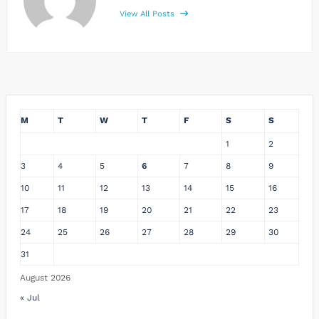
View All Posts
M
T
W
T
F
S
S
1
2
3
4
5
6
7
8
9
10
11
12
13
14
15
16
17
18
19
20
21
22
23
24
25
26
27
28
29
30
31
August 2026
« Jul