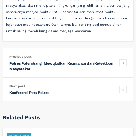
masyarakat, akan menciptakan lingkungan yang lebih aman. Libur panjang
seharusnya menjadi waktu untuk bersantai dan menikmati waktu
bersama keluarga, bukan waktu yang diwarnai dengan rasa khawatir akan
kejahatan atau kecelakaan. Oleh karena itu, penting bagi semua pihak
untuk saling mendukung dalam menjaga keamanan.
Previous post
Polres Palembang: Mewujudkan Keamanan dan Ketertiban
Masyarakat
Next post
Konferensi Pers Polres
Related Posts
August 1, 2026