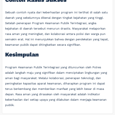
Sebuah contoh nyata dari keberhasilan program ini terlihat di salah satu
daerah yang sebelumnya dikenal dengan tingkat kejahatan yang tinggi.
Setelah penerapan Program Keamanan Publik Terintegrasi, angka
kejahatan di daerah tersebut menurun drastis. Masyarakat melaporkan
rasa aman yang meningkat, dan kolaborasi antara polisi dan warga pun
semakin erat. Hal ini menunjukkan bahwa dengan pendekatan yang tepat,
keamanan publik dapat ditingkatkan secara signifikan.
Kesimpulan
Program Keamanan Publik Terintegrasi yang diluncurkan oleh Polres
adalah langkah maju yang signifikan dalam menciptakan lingkungan yang
aman bagi masyarakat. Melalui kolaborasi, penerapan teknologi, dan
peningkatan kapasitas aparat keamanan, diharapkan program ini dapat
terus berkembang dan memberikan manfaat yang lebih besar di masa
depan. Rasa aman yang dirasakan oleh masyarakat adalah indikator
keberhasilan dari setiap upaya yang dilakukan dalam menjaga keamanan
publik.