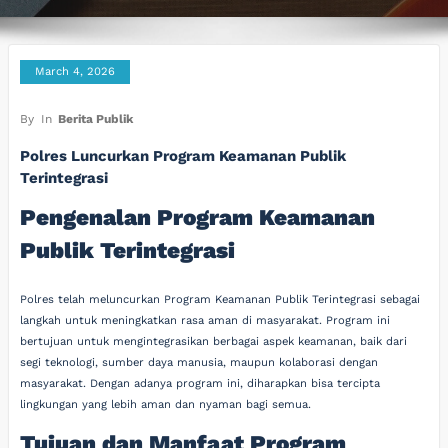
March 4, 2026
By
In
Berita Publik
Polres Luncurkan Program Keamanan Publik
Terintegrasi
Pengenalan Program Keamanan
Publik Terintegrasi
Polres telah meluncurkan Program Keamanan Publik Terintegrasi sebagai
langkah untuk meningkatkan rasa aman di masyarakat. Program ini
bertujuan untuk mengintegrasikan berbagai aspek keamanan, baik dari
segi teknologi, sumber daya manusia, maupun kolaborasi dengan
masyarakat. Dengan adanya program ini, diharapkan bisa tercipta
lingkungan yang lebih aman dan nyaman bagi semua.
Tujuan dan Manfaat Program