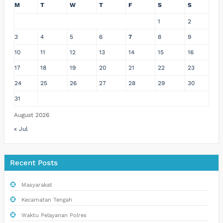
M
T
W
T
F
S
S
1
2
3
4
5
6
7
8
9
10
11
12
13
14
15
16
17
18
19
20
21
22
23
24
25
26
27
28
29
30
31
August 2026
« Jul
Recent Posts
Masyarakat
Kecamatan Tengah
Waktu Pelayanan Polres