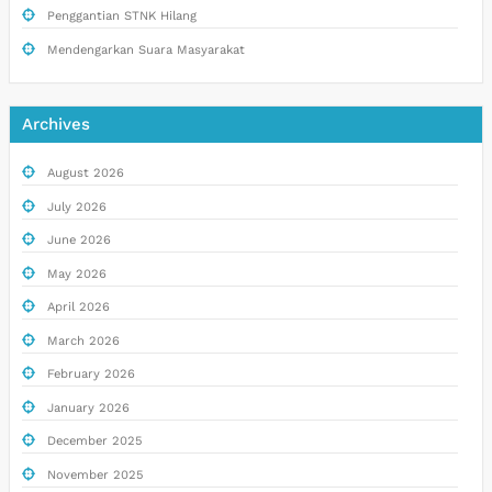
Penggantian STNK Hilang
Mendengarkan Suara Masyarakat
Archives
August 2026
July 2026
June 2026
May 2026
April 2026
March 2026
February 2026
January 2026
December 2025
November 2025