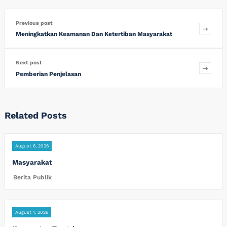
Previous post
Meningkatkan Keamanan Dan Ketertiban Masyarakat
Next post
Pemberian Penjelasan
Related Posts
August 6, 2026
Masyarakat
Berita Publik
August 1, 2026