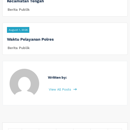
Kecamatan Tengah
Berita Publik
August 1, 2026
Waktu Pelayanan Polres
Berita Publik
Written by:
View All Posts