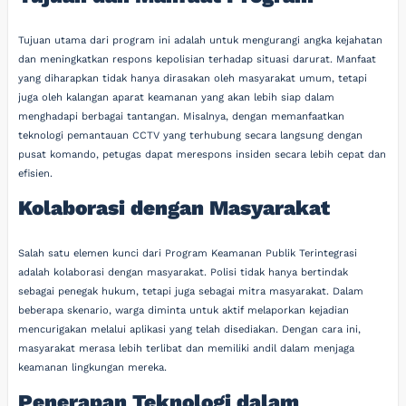
Tujuan utama dari program ini adalah untuk mengurangi angka kejahatan
dan meningkatkan respons kepolisian terhadap situasi darurat. Manfaat
yang diharapkan tidak hanya dirasakan oleh masyarakat umum, tetapi
juga oleh kalangan aparat keamanan yang akan lebih siap dalam
menghadapi berbagai tantangan. Misalnya, dengan memanfaatkan
teknologi pemantauan CCTV yang terhubung secara langsung dengan
pusat komando, petugas dapat merespons insiden secara lebih cepat dan
efisien.
Kolaborasi dengan Masyarakat
Salah satu elemen kunci dari Program Keamanan Publik Terintegrasi
adalah kolaborasi dengan masyarakat. Polisi tidak hanya bertindak
sebagai penegak hukum, tetapi juga sebagai mitra masyarakat. Dalam
beberapa skenario, warga diminta untuk aktif melaporkan kejadian
mencurigakan melalui aplikasi yang telah disediakan. Dengan cara ini,
masyarakat merasa lebih terlibat dan memiliki andil dalam menjaga
keamanan lingkungan mereka.
Penerapan Teknologi dalam