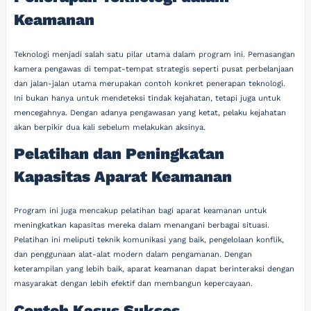
Keamanan
Teknologi menjadi salah satu pilar utama dalam program ini. Pemasangan
kamera pengawas di tempat-tempat strategis seperti pusat perbelanjaan
dan jalan-jalan utama merupakan contoh konkret penerapan teknologi.
Ini bukan hanya untuk mendeteksi tindak kejahatan, tetapi juga untuk
mencegahnya. Dengan adanya pengawasan yang ketat, pelaku kejahatan
akan berpikir dua kali sebelum melakukan aksinya.
Pelatihan dan Peningkatan
Kapasitas Aparat Keamanan
Program ini juga mencakup pelatihan bagi aparat keamanan untuk
meningkatkan kapasitas mereka dalam menangani berbagai situasi.
Pelatihan ini meliputi teknik komunikasi yang baik, pengelolaan konflik,
dan penggunaan alat-alat modern dalam pengamanan. Dengan
keterampilan yang lebih baik, aparat keamanan dapat berinteraksi dengan
masyarakat dengan lebih efektif dan membangun kepercayaan.
Contoh Kasus Sukses