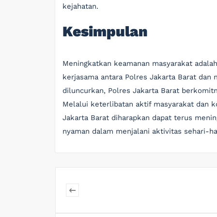
kejahatan.
Kesimpulan
Meningkatkan keamanan masyarakat adala
kerjasama antara Polres Jakarta Barat dan m
diluncurkan, Polres Jakarta Barat berkomi
Melalui keterlibatan aktif masyarakat dan k
Jakarta Barat diharapkan dapat terus meni
nyaman dalam menjalani aktivitas sehari-ha