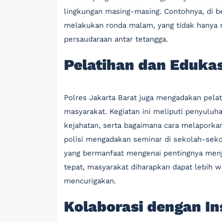
lingkungan masing-masing. Contohnya, di be
melakukan ronda malam, yang tidak hanya 
persaudaraan antar tetangga.
Pelatihan dan Edukas
Polres Jakarta Barat juga mengadakan pela
masyarakat. Kegiatan ini meliputi penyuluha
kejahatan, serta bagaimana cara melaporka
polisi mengadakan seminar di sekolah-sek
yang bermanfaat mengenai pentingnya men
tepat, masyarakat diharapkan dapat lebih w
mencurigakan.
Kolaborasi dengan In