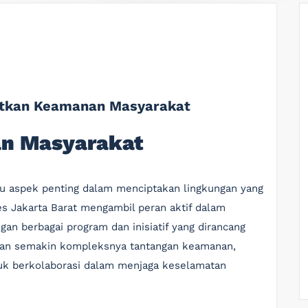
katkan Keamanan Masyarakat
n Masyarakat
u aspek penting dalam menciptakan lingkungan yang
es Jakarta Barat mengambil peran aktif dalam
an berbagai program dan inisiatif yang dirancang
gan semakin kompleksnya tantangan keamanan,
tuk berkolaborasi dalam menjaga keselamatan