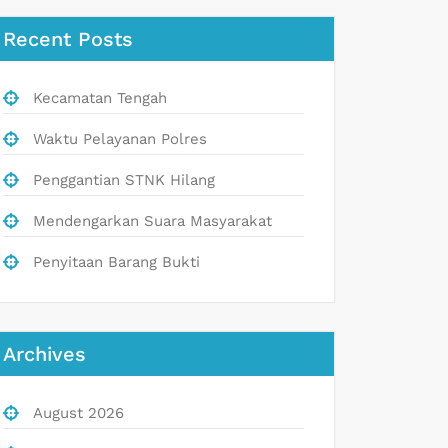
Recent Posts
Kecamatan Tengah
Waktu Pelayanan Polres
Penggantian STNK Hilang
Mendengarkan Suara Masyarakat
Penyitaan Barang Bukti
Archives
August 2026