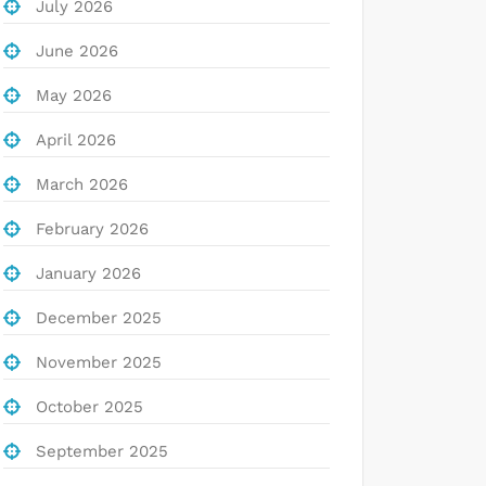
July 2026
June 2026
May 2026
April 2026
March 2026
February 2026
January 2026
December 2025
November 2025
October 2025
September 2025