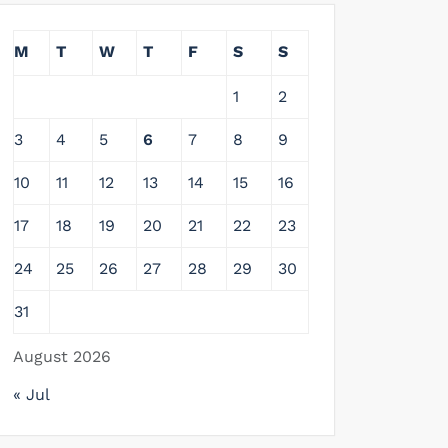
M
T
W
T
F
S
S
1
2
3
4
5
6
7
8
9
10
11
12
13
14
15
16
17
18
19
20
21
22
23
24
25
26
27
28
29
30
31
August 2026
« Jul