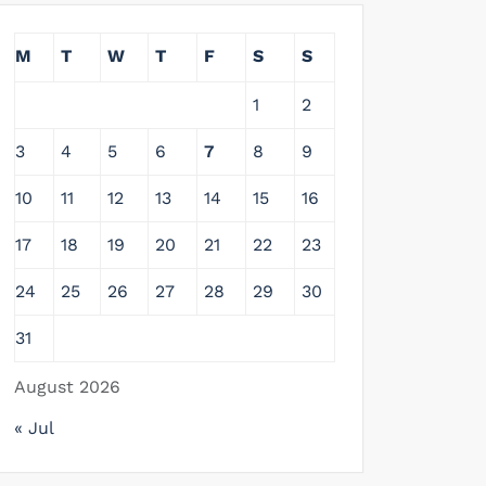
M
T
W
T
F
S
S
1
2
3
4
5
6
7
8
9
10
11
12
13
14
15
16
17
18
19
20
21
22
23
24
25
26
27
28
29
30
31
August 2026
« Jul