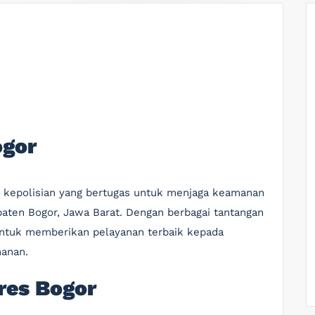
ogor
i kepolisian yang bertugas untuk menjaga keamanan
paten Bogor, Jawa Barat. Dengan berbagai tantangan
untuk memberikan pelayanan terbaik kepada
anan.
res Bogor