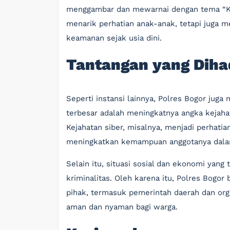
menggambar dan mewarnai dengan tema “Kea
menarik perhatian anak-anak, tetapi juga 
keamanan sejak usia dini.
Tantangan yang Diha
Seperti instansi lainnya, Polres Bogor juga
terbesar adalah meningkatnya angka kejaha
Kejahatan siber, misalnya, menjadi perhatia
meningkatkan kemampuan anggotanya dalam 
Selain itu, situasi sosial dan ekonomi yang
kriminalitas. Oleh karena itu, Polres Bogo
pihak, termasuk pemerintah daerah dan org
aman dan nyaman bagi warga.