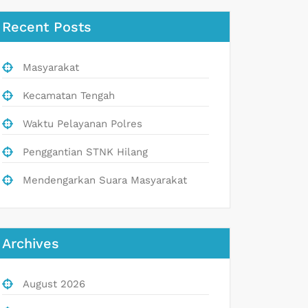
Recent Posts
Masyarakat
Kecamatan Tengah
Waktu Pelayanan Polres
Penggantian STNK Hilang
Mendengarkan Suara Masyarakat
Archives
August 2026