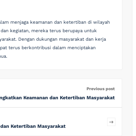
lam menjaga keamanan dan ketertiban di wilayah
 dan kegiatan, mereka terus berupaya untuk
arakat. Dengan dukungan masyarakat dan kerja
apat terus berkontribusi dalam menciptakan
mua.
Previous post
ingkatkan Keamanan dan Ketertiban Masyarakat
 dan Ketertiban Masyarakat