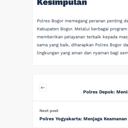
Kesimpulan
Polres Bogor memegang peranan penting da
Kabupaten Bogor. Melalui berbagai program
memberikan pelayanan terbaik kepada masy
sama yang baik, diharapkan Polres Bogor d
lingkungan yang aman dan nyaman bagi se
Polres Depok: Men
Next post
Polres Yogyakarta: Menjaga Keamanan