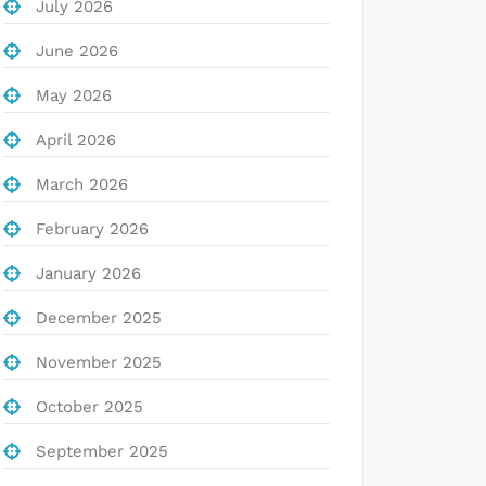
July 2026
June 2026
May 2026
April 2026
March 2026
February 2026
January 2026
December 2025
November 2025
October 2025
September 2025