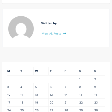
Written by:
View All Posts
M
T
W
T
F
S
S
1
2
3
4
5
6
7
8
9
10
11
12
13
14
15
16
17
18
19
20
21
22
23
24
25
26
27
28
29
30