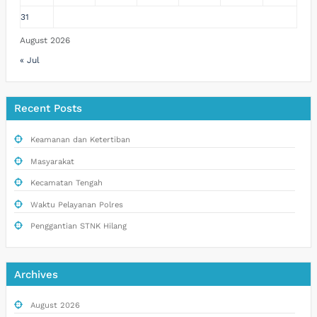
31
August 2026
« Jul
Recent Posts
Keamanan dan Ketertiban
Masyarakat
Kecamatan Tengah
Waktu Pelayanan Polres
Penggantian STNK Hilang
Archives
August 2026