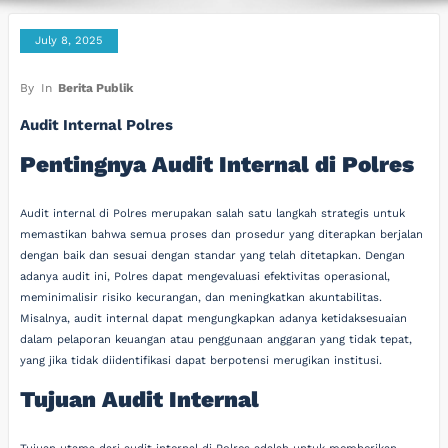
July 8, 2025
By
In
Berita Publik
Audit Internal Polres
Pentingnya Audit Internal di Polres
Audit internal di Polres merupakan salah satu langkah strategis untuk
memastikan bahwa semua proses dan prosedur yang diterapkan berjalan
dengan baik dan sesuai dengan standar yang telah ditetapkan. Dengan
adanya audit ini, Polres dapat mengevaluasi efektivitas operasional,
meminimalisir risiko kecurangan, dan meningkatkan akuntabilitas.
Misalnya, audit internal dapat mengungkapkan adanya ketidaksesuaian
dalam pelaporan keuangan atau penggunaan anggaran yang tidak tepat,
yang jika tidak diidentifikasi dapat berpotensi merugikan institusi.
Tujuan Audit Internal