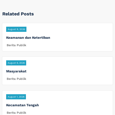
Related Posts
August 9, 2026
Keamanan dan Ketertiban
Berita Publik
August 6, 2026
Masyarakat
Berita Publik
August 1, 2026
Kecamatan Tengah
Berita Publik