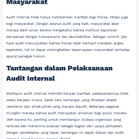
Masyarakat
Audit internal tidak hanya memberikan manfaat bagi Polres, tetapi juga
bagi masyarakat. Dengan adanya audit yang baik, masyarakat akan
merasa lebih aman karena mengetahui bahwa institusi kepolisian
beroperasi dengan transparansi dan akuntabilitas. Sebagai contoh, jika
hasil audit menunjukkan bahwa Polres telah berhasil menekan angka
kejahatan, hal ini dapat meningkatkan kepercayaan masyarakat terhadap
aparat penegak hukum.
Tantangan dalam Pelaksanaan
Audit Internal
Meskipun audit internal memiliki banyak manfaat, pelaksanaannya tidak
selalu berjalan mulus. Salah satu tantangan yang dihadapi adalah
resistensi dari pihak-pihak yang merasa diaudit. Beberapa pegawai
mungkin merasa bahwa audit merupakan ancaman bagi posisi mereka.
Oleh karena itu, penting untuk membangun budaya organisasi yang
terbuka dan menerima evaluasi sebagai bagian dari upaya perbaikan.
Dengan pendekatan yang tepat, tantangan ini dapat diatasi dan audit