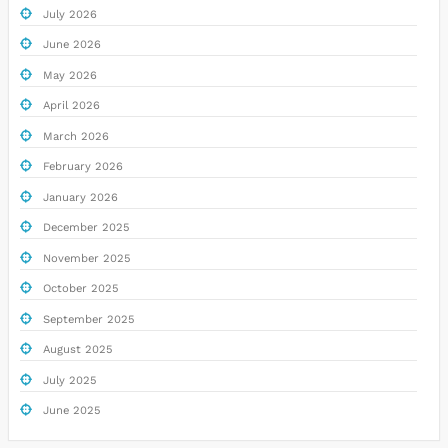
July 2026
June 2026
May 2026
April 2026
March 2026
February 2026
January 2026
December 2025
November 2025
October 2025
September 2025
August 2025
July 2025
June 2025